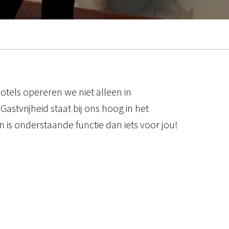
otels opereren we niet alleen in
stvrijheid staat bij ons hoog in het
 is onderstaande functie dan iets voor jou!