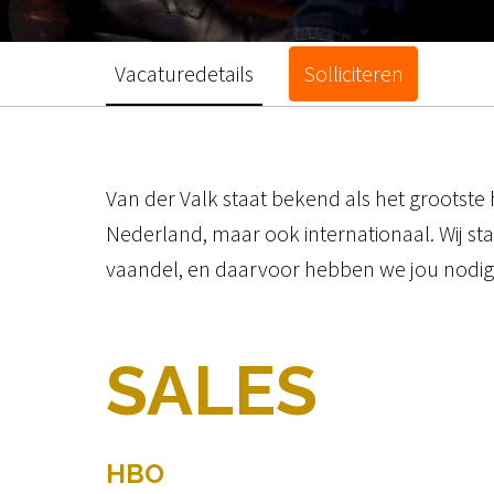
Vacaturedetails
Solliciteren
Van der Valk staat bekend als het grootste
Nederland, maar ook internationaal. Wij sta
vaandel, en daarvoor hebben we jou nodig! 
SALES
HBO