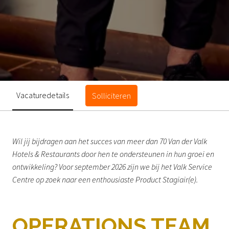
Vacaturedetails
Solliciteren
Wil jij bijdragen aan het succes van meer dan 70 Van der Valk
Hotels & Restaurants door hen te ondersteunen in hun groei en
ontwikkeling? Voor september 2026 zijn we bij het Valk Service
Centre op zoek naar een enthousiaste Product Stagiair(e).
OPERATIONS TEAM